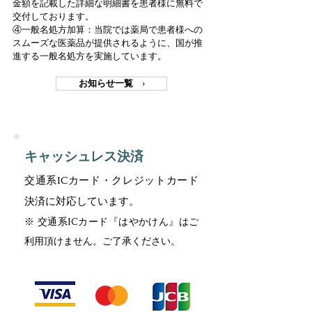
金額を記載した詳細な明細書を患者様に無料で
交付しております。
④一般名処方加算：当院では薬局で患者様への
スムーズな医薬品が提供されるように、国が推
進する一般名処方を実施しています。
お知らせ一覧 ›
キャッシュレス決済
交通系ICカード・クレジットカード
決済に対応しています。
※ 交通系ICカード『はやかけん』はご
利用頂けません。ご了承ください。