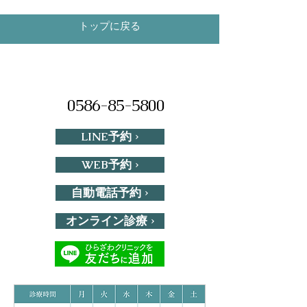
トップに戻る
0586-85-5800
LINE予約 ›
WEB予約 ›
自動電話予約 ›
オンライン診療 ›